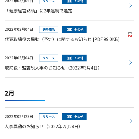
2022年03月09日
リリース
（旧）その他
「健康経営銘柄」に2年連続で選定
2022年03月04日
適時開示
（旧）その他
代表取締役の異動（予定）に関するお知らせ
[PDF:99.0KB]
2022年03月04日
リリース
（旧）その他
取締役・監査役人事のお知らせ（2022年3月4日）
2月
2022年02月28日
リリース
（旧）その他
人事異動のお知らせ（2022年2月28日）