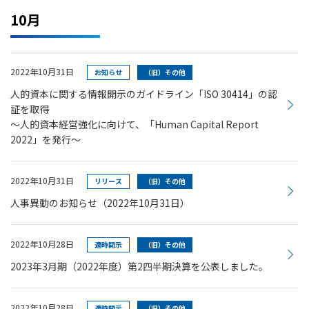
10月
2022年10月31日
お知らせ
（旧）その他
人的資本に関する情報開示のガイドライン「ISO 30414」の認
証を取得
～人的資本経営強化に向けて、「Human Capital Report
2022」を発行～
2022年10月31日
リリース
（旧）その他
人事異動のお知らせ（2022年10月31日）
2022年10月28日
適時開示
（旧）その他
2023年3月期（2022年度）第2四半期決算を公表しました。
2022年10月28日
適時開示
（旧）その他