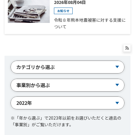
2026年08月04日
お知らせ
令和８年熊本地震被害に対する支援に
ついて
※「年から選ぶ」で2023年以前をお選びいただくと過去の
「事業別」がご覧いただけます。