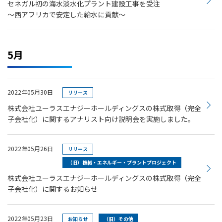
セネガル初の海水淡水化プラント建設工事を受注
～西アフリカで安定した給水に貢献～
5月
2022年05月30日
リリース
株式会社ユーラスエナジーホールディングスの株式取得（完全
子会社化）に関するアナリスト向け説明会を実施しました。
2022年05月26日
リリース
（旧）機械・エネルギー・プラントプロジェクト
株式会社ユーラスエナジーホールディングスの株式取得（完全
子会社化）に関するお知らせ
2022年05月23日
お知らせ
（旧）その他