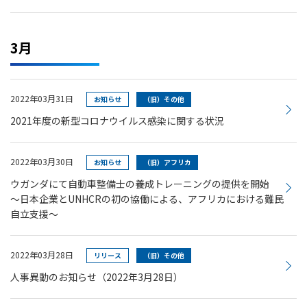
3月
2022年03月31日
お知らせ
（旧）その他
2021年度の新型コロナウイルス感染に関する状況
2022年03月30日
お知らせ
（旧）アフリカ
ウガンダにて自動車整備士の養成トレーニングの提供を開始
～日本企業とUNHCRの初の協働による、アフリカにおける難民
自立支援～
2022年03月28日
リリース
（旧）その他
人事異動のお知らせ（2022年3月28日）