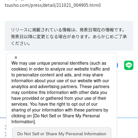
tsusho.com/press/detail/211021_004905.html
）
リリースに掲載されている情報は、発表日現在の情報です。
発表日以降に変更となる場合があります。あらかじめご了承
ください。
シェアする
一覧へ戻る
サイトマップ
サイト利用規約
個人情報保護方針
ソーシャルメディア利用規約
情報セキュリティポリシー