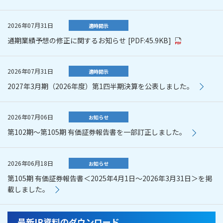
2026年07月31日
適時開示
通期業績予想の修正に関するお知らせ
[PDF:45.9KB]
2026年07月31日
適時開示
2027年3月期（2026年度）第1四半期決算を公表しました。
2026年07月06日
お知らせ
第102期～第105期 有価証券報告書を一部訂正しました。
2026年06月18日
お知らせ
第105期 有価証券報告書＜2025年4月1日～2026年3月31日＞を掲
載しました。
最新IR資料のダウンロード