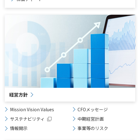
経営方針
Mission Vision Values
CFOメッセージ
サステナビリティ
中期経営計画
情報開示
事業等のリスク