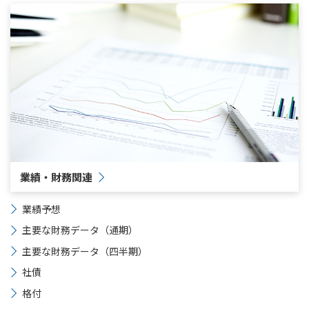
業績・財務関連
業績予想
主要な財務データ（通期）
主要な財務データ（四半期）
社債
格付