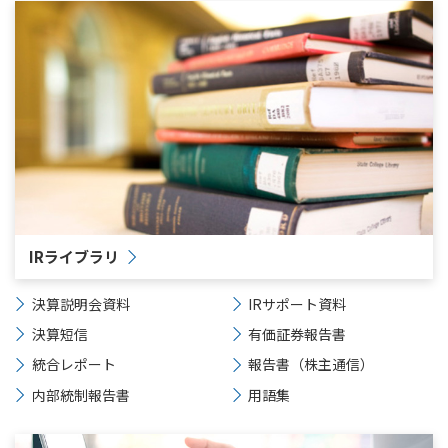
IRライブラリ
決算説明会資料
IRサポート資料
決算短信
有価証券報告書
統合レポート
報告書（株主通信）
内部統制報告書
用語集