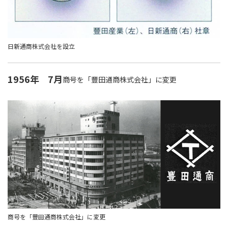
日新通商株式会社を設立
1956年
7月
商号を「豐田通商株式会社」に変更
商号を「豐田通商株式会社」に変更