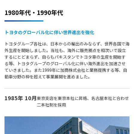
1980年代・1990年代
トヨタのグローバル化に伴い世界進出を強化
トヨタグループ各社は、日本からの輸出のみならず、世界各国で海
外生産を開始しました。当社も、海外に販売拠点を相次いで設立
するにとどまらず、自らもパキスタンでトヨタ車の生産を開始す
る等、トヨタグループのグローバル化に伴い海外進出を加速させ
ていきました。また1999年に加商株式会社と業務提携する等、自
動車分野の枠を超えて事業展開を進めました。
1985年
10月
東京支店を東京本社に昇格、名古屋本社と合わせ
二本社制を採用