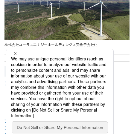
株式会社ユーラスエナジーホールディングス完全子会社化
関連リンク
豊田通商を知る
サイトマップ
サイト利用規約
個人情報保護方針
ソーシャルメディア利用規約
情報セキュリティポリシー