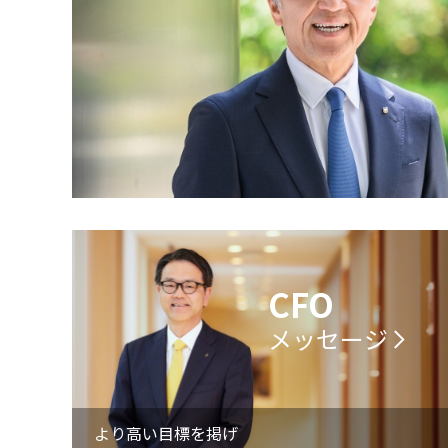
CFO
メッセージ
より高い目標を掲げ