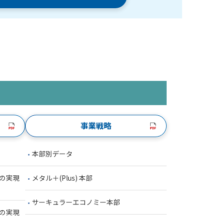
事業戦略
本部別データ
の実現
メタル＋(Plus) 本部
サーキュラーエコノミー本部
の実現