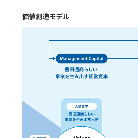
価値創造モデル