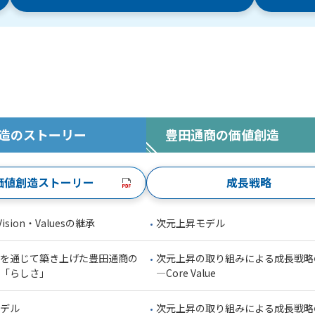
造のストーリー
豊田通商の価値創造
価値創造ストーリー
成長戦略
Vision・Valuesの継承
次元上昇モデル
を通じて築き上げた豊田通商の
次元上昇の取り組みによる成長戦略
「らしさ」
―Core Value
デル
次元上昇の取り組みによる成長戦略