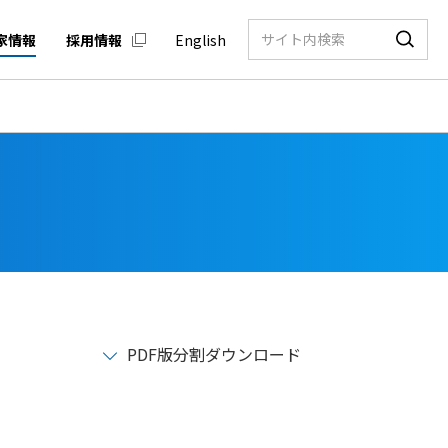
家情報
採用情報
English
PDF版分割ダウンロード