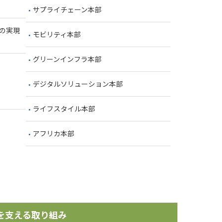
サプライチェーン本部
の実現
モビリティ本部
グリーンインフラ本部
デジタルソリューション本部
ライフスタイル本部
アフリカ本部
を支える取り組み