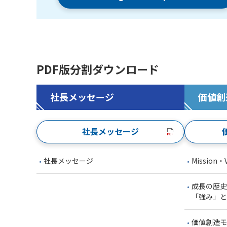
PDF版分割ダウンロード
社長メッセージ
価値創
社長メッセージ
社長メッセージ
Mission・
成長の歴史
「強み」と
価値創造モ