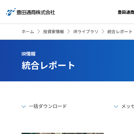
豊田通
ホーム
投資家情報
IRライブラリ
統合レポート
IR情報
統合レポート
一括ダウンロード
メッ