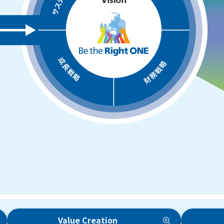
Value Creation