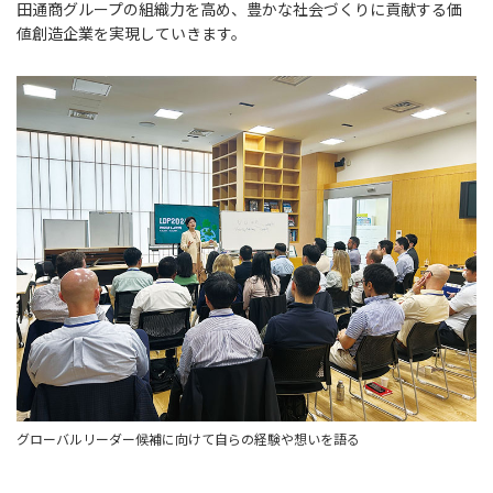
田通商グループの組織力を高め、豊かな社会づくりに貢献する価
値創造企業を実現していきます。
グローバルリーダー候補に向けて自らの経験や想いを語る