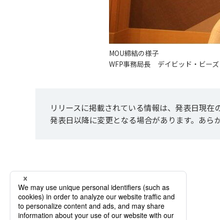
MOU締結の様子
WFP事務局長 デイビッド・ビーズ
リリースに掲載されている情報は、発表日現在
発表日以降に変更となる場合があります。あら