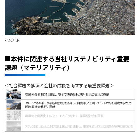
小名浜港
■本件に関連する当社サステナビリティ重要
課題（マテリアリティ）
＜社会課題の解決と会社の成長を両立する最重要課題＞