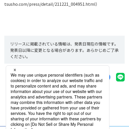
tsusho.com/press/detail/211221_004951.html
）
リリースに掲載されている情報は、発表日現在の情報です。
発表日以降に変更となる場合があります。あらかじめご了承
ください。
シェアする
一覧へ戻る