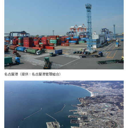
名古屋港（提供：名古屋港管理組合）