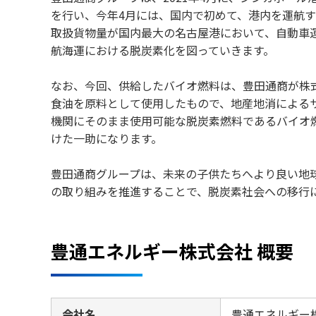
を行い、今年4月には、国内で初めて、港内を運航
取扱貨物量が国内最大の名古屋港において、自動車
航海運における脱炭素化を図っていきます。
なお、今回、供給したバイオ燃料は、豊田通商が株
食油を原料として使用したもので、地産地消による
機関にそのまま使用可能な脱炭素燃料であるバイオ
けた一助になります。
豊田通商グループは、未来の子供たちへより良い地
の取り組みを推進することで、脱炭素社会への移行
豊通エネルギー株式会社 概要
会社名
豊通エネルギー