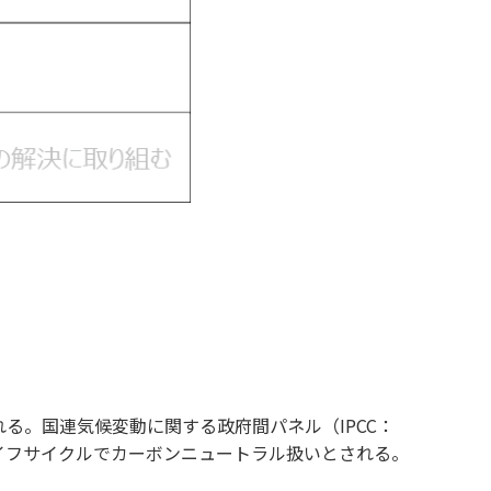
る。国連気候変動に関する政府間パネル（IPCC：
ことから、ライフサイクルでカーボンニュートラル扱いとされる。