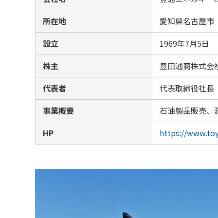
所在地
愛知県名古屋市
設立
1969年7月5日
株主
豊田通商株式会社
代表者
代表取締役社長
事業概要
石油製品販売、
HP
https://www.toy