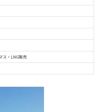
ス・LNG販売