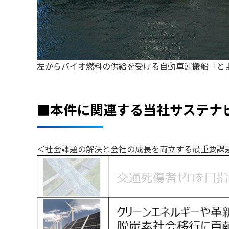
左からバイオ燃料の供給を受ける自動車運搬船「と
■本件に関連する当社サステナ
＜社会課題の解決と会社の成長を両立する最重要課