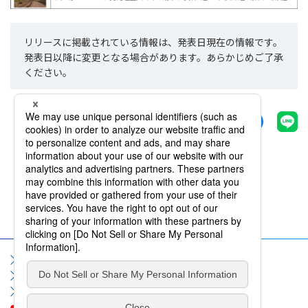
リリースに掲載されている情報は、発表日現在の情報です。
発表日以降に変更となる場合があります。あらかじめご了承
ください。
シェアする
一覧へ戻る
サイトマップ
サイト利用規約
個人情報保護方針
ソーシャルメディア利用規約
情報セキュリティポリシー
お問い合わせ
よくいただくご質問