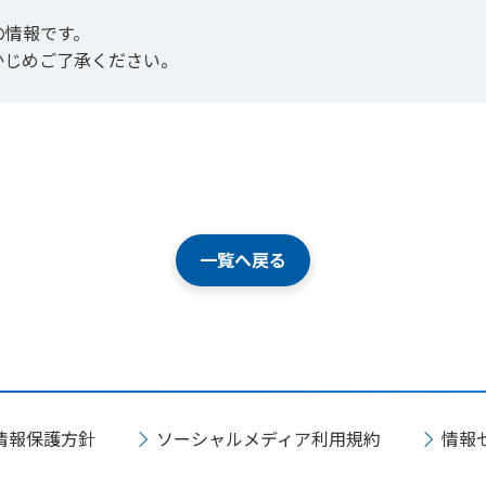
の情報です。
かじめご了承ください。
一覧へ戻る
情報保護方針
ソーシャルメディア利用規約
情報