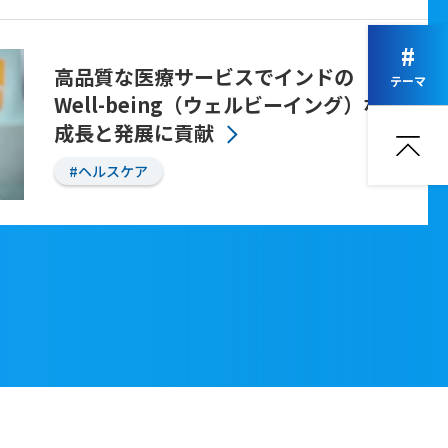
#
高品質な医療サービスでインドの
テーマ
Well-being（ウェルビーイング）な
成長と発展に貢献
#ヘルスケア