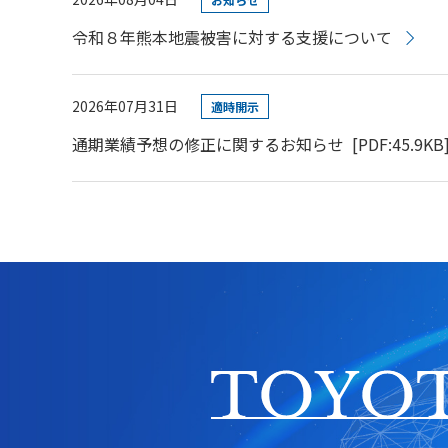
令和８年熊本地震被害に対する支援について
2026年07月31日
適時開示
通期業績予想の修正に関するお知らせ
[PDF:45.9KB