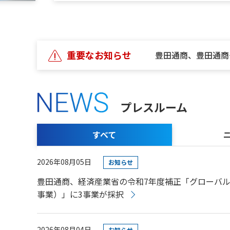
重要なお知らせ
豊田通商、豊田通商
プレスルーム
すべて
2026年08月05日
お知らせ
豊田通商、経済産業省の令和7年度補正「グローバル
事業）」に3事業が採択
2026年08月04日
お知らせ