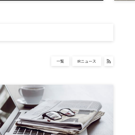
一覧
IRニュース