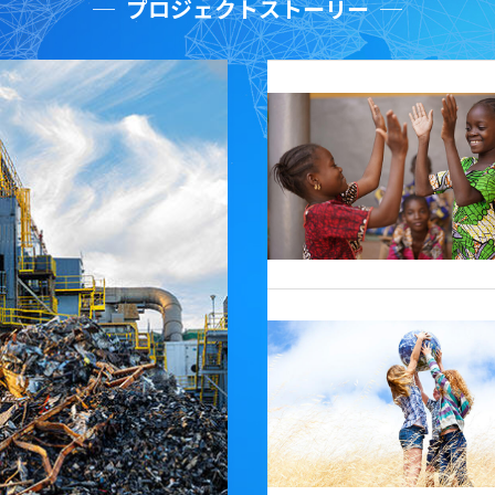
プロジェクトストーリー