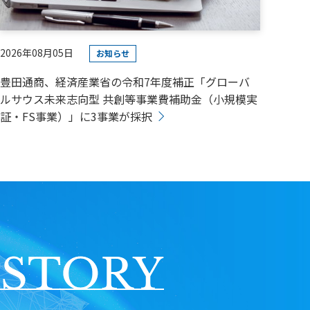
2026年08月05日
お知らせ
豊田通商、経済産業省の令和7年度補正「グローバ
ルサウス未来志向型 共創等事業費補助金（小規模実
証・FS事業）」に3事業が採択