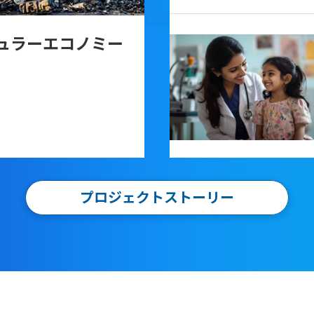
ュラーエコノミー
プロジェクトストーリー