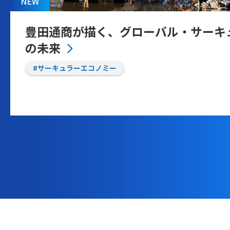
NEW
豊田通商が描く、グローバル・サーキ
の未来
#サーキュラーエコノミー