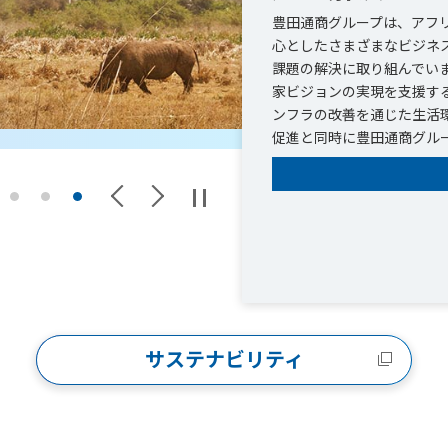
豊田通商グループは、アフ
心としたさまざまなビジネ
課題の解決に取り組んでい
家ビジョンの実現を支援す
ンフラの改善を通じた生活
促進と同時に豊田通商グル
サステナビリティ