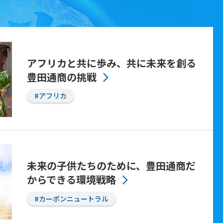
アフリカと共に歩み、共に未来を創る
豊田通商の挑戦
#アフリカ
未来の子供たちのために、豊田通商だ
からできる環境戦略
#カーボンニュートラル