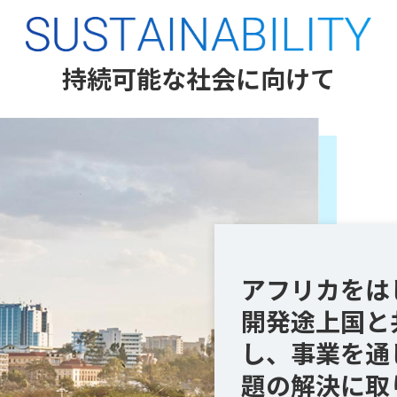
持続可能な社会に向けて
アフリカをは
開発途上国と
し、事業を通
題の解決に取