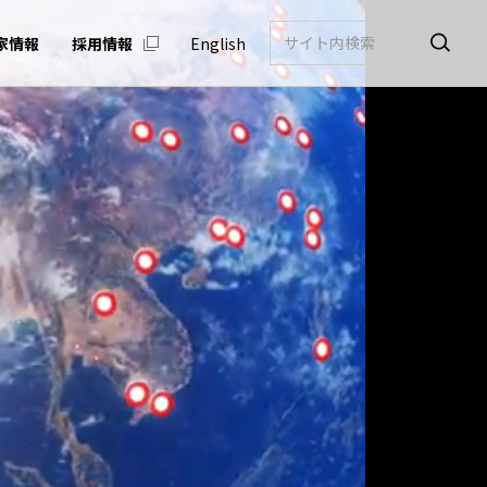
家情報
採用情報
English