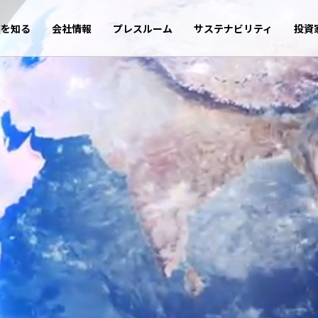
商を知る
会社情報
プレスルーム
サステナビリティ
投資