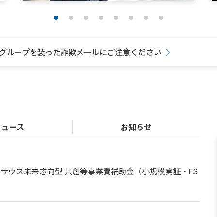
グループを装った詐欺メールにご注意ください
ニュース
お知らせ
サウス未来志向型 共創等事業費補助金（小規模実証・FS