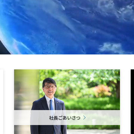
社長ごあいさつ