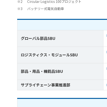
※2
Circular Logistics 100プロジェクト
※3
バッテリー式電気自動車
グローバル部品SBU
ロジスティクス・モジュールSBU
部品・用品・機能品SBU
サプライチェーン事業推進部