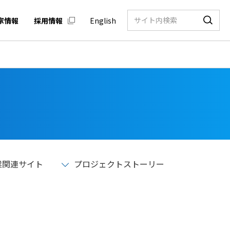
家情報
採用情報
English
業関連サイト
プロジェクトストーリー