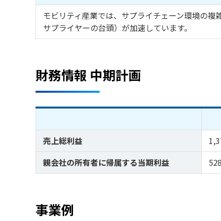
モビリティ産業では、サプライチェーン環境の複
サプライヤーの台頭）が加速しています。
財務情報 中期計画
売上総利益
1,
親会社の所有者に帰属する当期利益
52
事業例