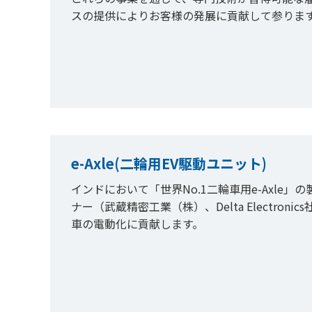
スの提供によりお客様の発展に貢献して参りま
e-Axle(二輪用EV駆動ユニット)
インドにおいて「世界No.1二輪車用e-Axle」の製造・
ナー（武蔵精密工業（株）、Delta Electro
車の電動化に貢献します。