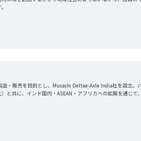
す。
販売を目的とし、Musashi Deltae-Axle India社を設立
nics社）と共に、インド国内・ASEAN・アフリカへの拡販を通じて