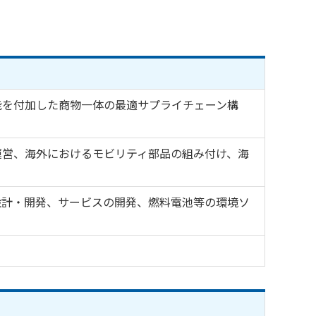
能を付加した商物一体の最適サプライチェーン構
運営、海外におけるモビリティ部品の組み付け、海
設計・開発、サービスの開発、燃料電池等の環境ソ