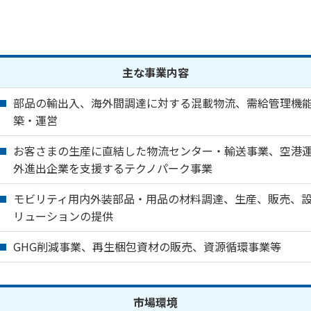
主な事業内容
部品の輸出入、海外間調達に対する混載物流、需給管理機
築・運営
お客さまの生産に直結した物流センター・輸送事業、空港
外進出企業を支援するテクノパーク事業
モビリティ用内外装部品・用品の材料調達、生産、販売、
リューションの提供
GHG削減事業、再生梱包資材の販売、資源循環事業等
市場環境