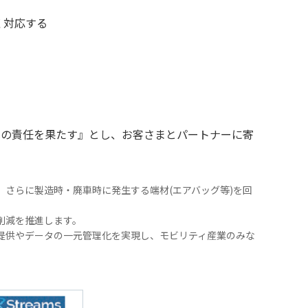
く対応する
への責任を果たす』とし、お客さまとパートナーに寄
さらに製造時・廃車時に発生する端材(エアバッグ等)を回
削減を推進します。
提供やデータの一元管理化を実現し、モビリティ産業のみな