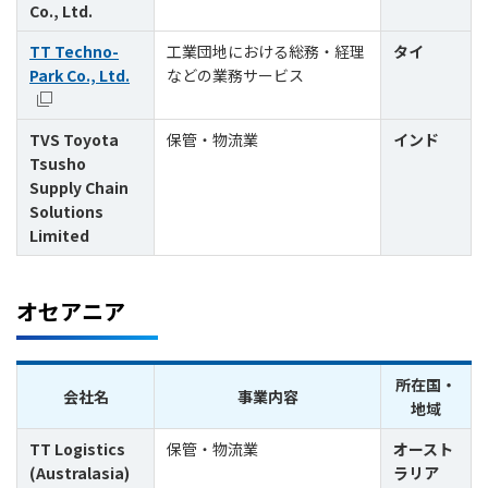
Co., Ltd.
TT Techno-
工業団地における総務・経理
タイ
Park Co., Ltd.
などの業務サービス
TVS Toyota
保管・物流業
インド
Tsusho
Supply Chain
Solutions
Limited
オセアニア
所在国・
会社名
事業内容
地域
TT Logistics
保管・物流業
オースト
(Australasia)
ラリア