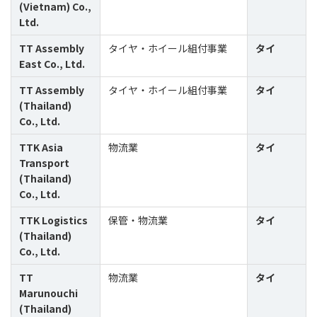
(Vietnam) Co.,
Ltd.
TT Assembly
タイヤ・ホイール組付事業
タイ
East Co., Ltd.
TT Assembly
タイヤ・ホイール組付事業
タイ
(Thailand)
Co., Ltd.
TTK Asia
物流業
タイ
Transport
(Thailand)
Co., Ltd.
TTK Logistics
保管・物流業
タイ
(Thailand)
Co., Ltd.
TT
物流業
タイ
Marunouchi
(Thailand)