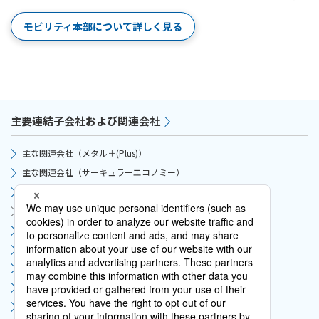
モビリティ本部について詳しく見る
主要連結子会社および関連会社
主な関連会社（メタル＋(Plus)）
主な関連会社（サーキュラーエコノミー）
主な関連会社（サプライチェーン）
主な関連会社（モビリティ）
主な関連会社（グリーンインフラ）
主な関連会社（デジタルソリューション）
主な関連会社（ライフスタイル）
主な関連会社（アフリカ）
主な関連会社（コーポレート）