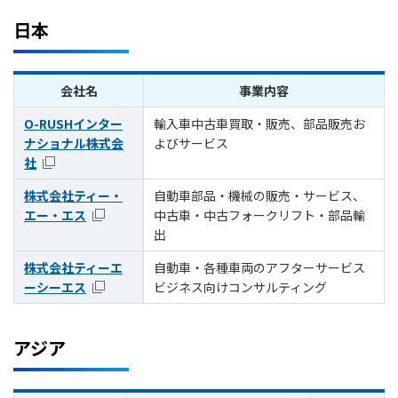
日本
会社名
事業内容
O-RUSHインター
輸入車中古車買取・販売、部品販売お
ナショナル株式会
よびサービス
社
株式会社ティー・
自動車部品・機械の販売・サービス、
エー・エス
中古車・中古フォークリフト・部品輸
出
株式会社ティーエ
自動車・各種車両のアフターサービス
ーシーエス
ビジネス向けコンサルティング
アジア