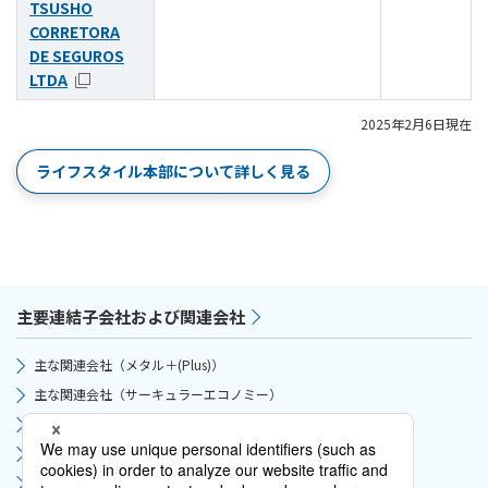
TSUSHO
CORRETORA
DE SEGUROS
LTDA
2025年2月6日現在
ライフスタイル本部について詳しく見る
主要連結子会社および関連会社
主な関連会社（メタル＋(Plus)）
主な関連会社（サーキュラーエコノミー）
主な関連会社（サプライチェーン）
主な関連会社（モビリティ）
主な関連会社（グリーンインフラ）