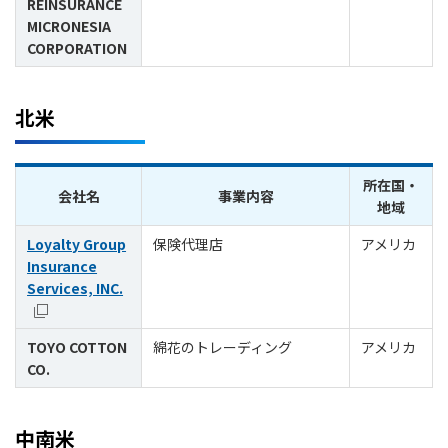
REINSURANCE
MICRONESIA
CORPORATION
北米
所在国・
会社名
事業内容
地域
Loyalty Group
保険代理店
アメリカ
Insurance
Services, INC.
TOYO COTTON
綿花のトレーディング
アメリカ
CO.
中南米