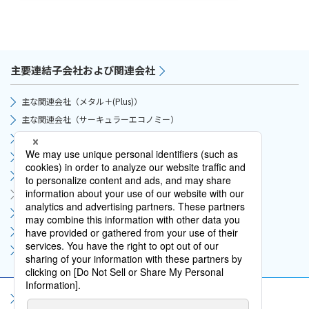
主要連結子会社および関連会社
主な関連会社（メタル＋(Plus)）
主な関連会社（サーキュラーエコノミー）
主な関連会社（サプライチェーン）
主な関連会社（モビリティ）
主な関連会社（グリーンインフラ）
主な関連会社（デジタルソリューション）
主な関連会社（ライフスタイル）
主な関連会社（アフリカ）
主な関連会社（コーポレート）
サイトマップ
サイト利用規約
個人情報保護方針