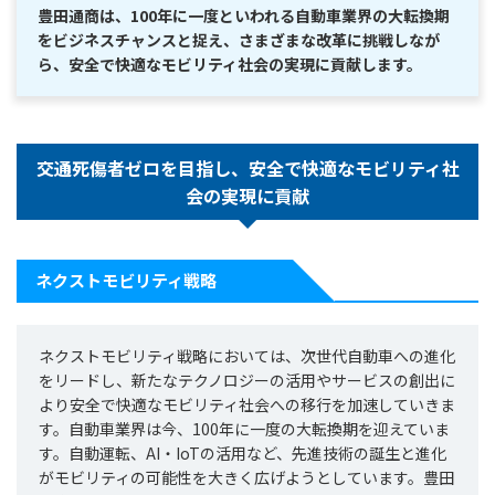
豊田通商は、100年に一度といわれる自動車業界の大転換期
をビジネスチャンスと捉え、さまざまな改革に挑戦しなが
ら、安全で快適なモビリティ社会の実現に貢献します。
交通死傷者ゼロを目指し、安全で快適なモビリティ社
会の実現に貢献
ネクストモビリティ戦略
ネクストモビリティ戦略においては、次世代自動車への進化
をリードし、新たなテクノロジーの活用やサービスの創出に
より安全で快適なモビリティ社会への移行を加速していきま
す。自動車業界は今、100年に一度の大転換期を迎えていま
す。自動運転、AI・IoTの活用など、先進技術の誕生と進化
がモビリティの可能性を大きく広げようとしています。豊田