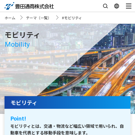
ホーム
テーマ（一覧）
#モビリティ
モビリティ
Mobility
モビリティ
Point!
モビリティとは、交通・物流など幅広い領域で用いられ、自
動車を代表とする移動手段を意味します。