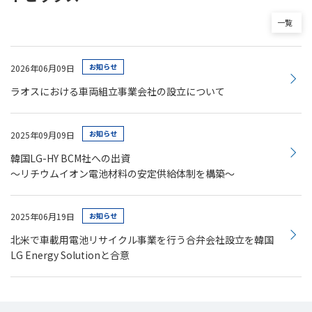
一覧
お知らせ
2026年06月09日
ラオスにおける車両組立事業会社の設立について
お知らせ
2025年09月09日
韓国LG-HY BCM社への出資
～リチウムイオン電池材料の安定供給体制を構築～
お知らせ
2025年06月19日
北米で車載用電池リサイクル事業を行う合弁会社設立を韓国
LG Energy Solutionと合意