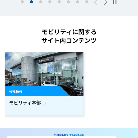
Previous
Next
モビリティに関する
サイト内コンテンツ
会社情報
モビリティ本部