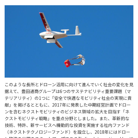
このような長所とドローン活用に向けて進んでいく社会の変化を見
据えて、豊田通商グループは6つのサステナビリティ重要課題（マ
テリアリティ）の1つに「安全で快適なモビリティ社会の実現に貢
献」を掲げるとともに、2017年に発表した中期経営計画でドロー
ンを含むネクストモビリティのビジネス領域の拡大を目指す「ネ
クストモビリティ戦略」を重点分野としました。また、革新的な
技術、特許、新サービスへ機動的な投資を実施する社内ファンド
（ネクストテクノロジーファンド）を設立し、2018年にはドロー