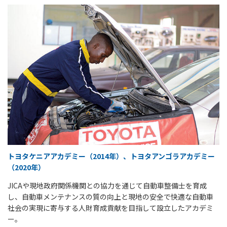
トヨタケニアアカデミー（2014年）、トヨタアンゴラアカデミー
（2020年）
JICAや現地政府関係機関との協力を通じて自動車整備士を育成
し、自動車メンテナンスの質の向上と現地の安全で快適な自動車
社会の実現に寄与する人財育成貢献を目指して設立したアカデミ
ー。