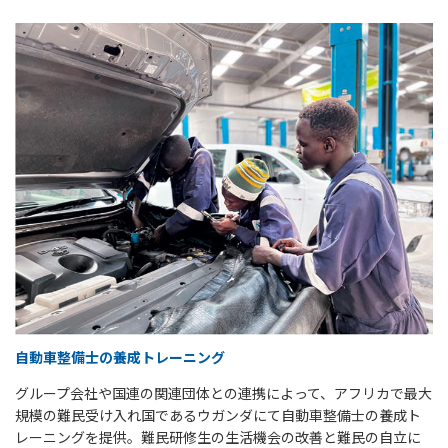
自動車整備士の養成トレーニング
グループ会社や国連の関連団体との連携によって、アフリカで最大
規模の難民受け入れ国であるウガンダにて自動車整備士の養成ト
レーニングを提供。難民研修生の生活機会の改善と難民の自立に