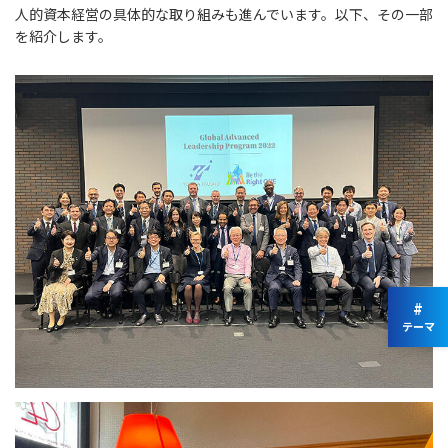
人的資本経営の具体的な取り組みも進んでいます。以下、その一部
を紹介します。
#
テーマ