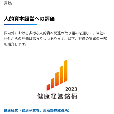
貢献。
人的資本経営への評価
国内外における多様な人的資本関連の取り組みを通じて、当社の
社外からの評価は高まりつつあります。以下、評価の実績の一部
を紹介します。
健康経営（経済産業省、東京証券取引所）