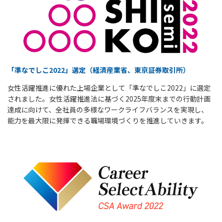
「準なでしこ2022」選定（経済産業省、東京証券取引所）
女性活躍推進に優れた上場企業として「準なでしこ2022」に選定
されました。女性活躍推進法に基づく2025年度末までの行動計画
達成に向けて、全社員の多様なワークライフバランスを実現し、
能力を最大限に発揮できる職場環境づくりを推進していきます。