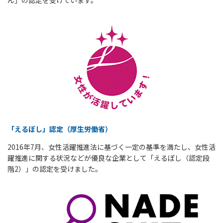
「えるぼし」認定（厚生労働省）
2016年7月、女性活躍推進法に基づく一定の基準を満たし、女性活
躍推進に関する状況などが優良な企業として「えるぼし（認定段
階2）」の認定を受けました。