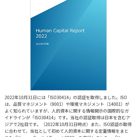
2022年10月31日には「ISO30414」の認証を取得しました。ISO
は、品質マネジメント（9001）や環境マネジメント（14001）が
よく知られていますが、人的資本に関する情報開示の国際的なガ
イドラインが「ISO30414」です。当社の認証取得は日本を含むア
ジアで2社目です。（2022年10月31日時点）また、ISO認証の取得
に合わせて、当社として初めて人的資本に関する定量情報をまと