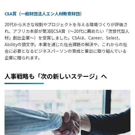
CSA賞（一般財団法人エン人材教育財団）
20代から大きな役割やプロジェクトを与える環境づくりが評価さ
れ、アフリカ本部が第3回CSA賞（～20代に薦めたい「次世代型人
材」創出企業～）を受賞しました。CSAは、Career、Select、
Abilityの頭文字。本業を通じた社会課題の解決や、これからの社
会に必要となるビジネスパーソンの育成と輩出に取り組んでいる
企業に贈られます。
人事戦略も「次の新しいステージ」へ