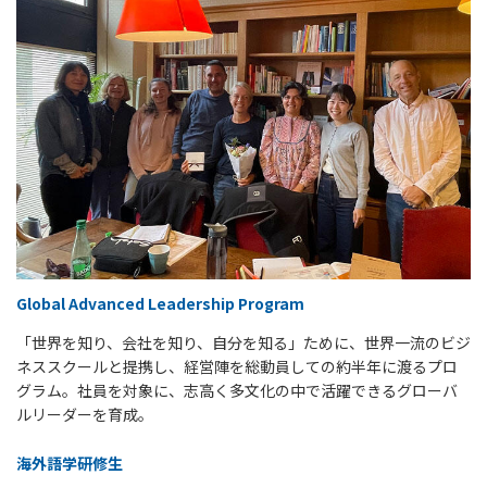
Global Advanced Leadership Program
「世界を知り、会社を知り、自分を知る」ために、世界一流のビジ
ネススクールと提携し、経営陣を総動員しての約半年に渡るプロ
グラム。社員を対象に、志高く多文化の中で活躍できるグローバ
ルリーダーを育成。
海外語学研修生