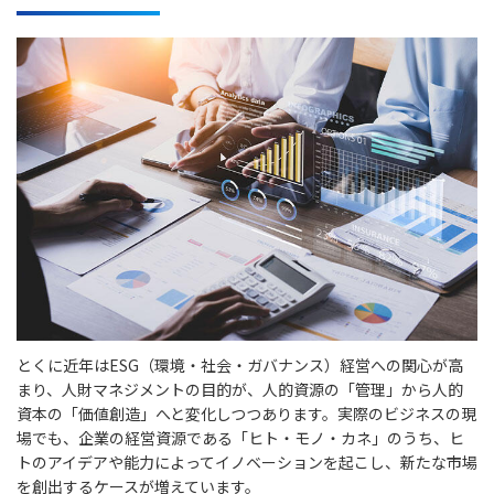
とくに近年はESG（環境・社会・ガバナンス）経営への関心が高
まり、人財マネジメントの目的が、人的資源の「管理」から人的
資本の「価値創造」へと変化しつつあります。実際のビジネスの現
場でも、企業の経営資源である「ヒト・モノ・カネ」のうち、ヒ
トのアイデアや能力によってイノベーションを起こし、新たな市場
を創出するケースが増えています。