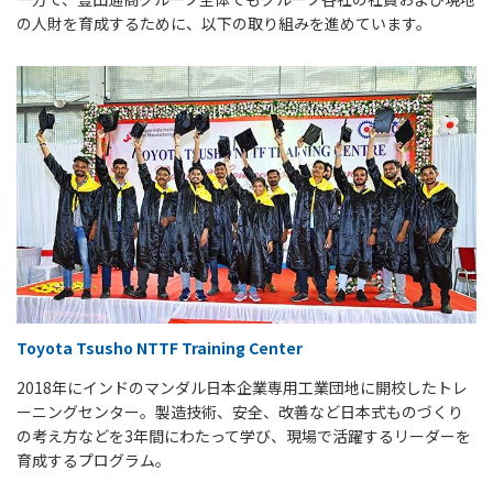
の人財を育成するために、以下の取り組みを進めています。
Toyota Tsusho NTTF Training Center
2018年にインドのマンダル日本企業専用工業団地に開校したトレ
ーニングセンター。製造技術、安全、改善など日本式ものづくり
の考え方などを3年間にわたって学び、現場で活躍するリーダーを
育成するプログラム。