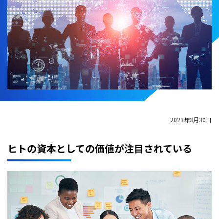
2023年3月30日
ヒトの資本としての価値が注目されている