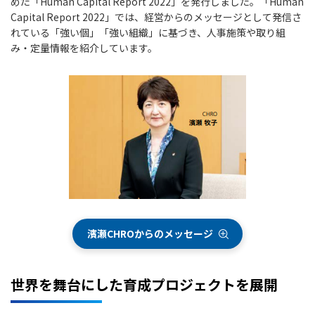
めた「Human Capital Report 2022」を発行しました。「Human
Capital Report 2022」では、経営からのメッセージとして発信さ
れている「強い個」「強い組織」に基づき、人事施策や取り組
み・定量情報を紹介しています。
濱瀬CHROからのメッセージ
世界を舞台にした育成プロジェクトを展開