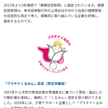
2021年より3年連続で「健康経営銘柄」に選定されています。健康
経営銘柄は、東京証券取引所の上場会社の中から社員の健康管理
を経営的な視点で考え、戦略的に取り組んでいる企業を評価し、
選定するものです。
「プラチナくるみん」認定（厚生労働省）
2007年から次世代育成支援対策推進法に基づいて策定・届出した
行動計画を達成し、継続して「くるみん」認定を受け続けてきま
した。2020年には、子育てサポート企業として「プラチナくるみ
ん」の認定を受けています。