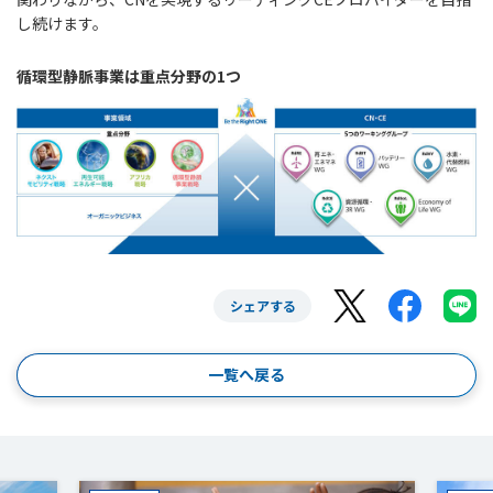
し続けます。
循環型静脈事業は重点分野の1つ
シェアする
一覧へ戻る