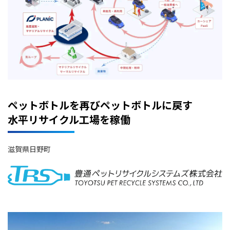
ペットボトルを再びペットボトルに戻す
水平リサイクル工場を稼働
滋賀県日野町