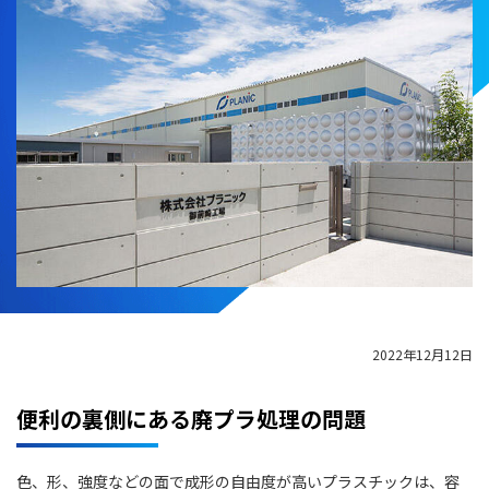
2022年12月12日
便利の裏側にある廃プラ処理の問題
色、形、強度などの面で成形の自由度が高いプラスチックは、容