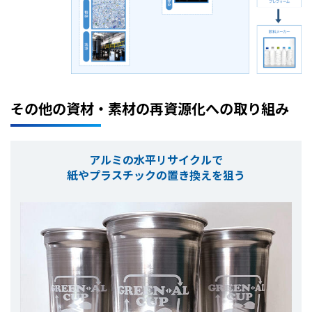
その他の資材・素材の再資源化への取り組み
アルミの水平リサイクルで
紙やプラスチックの置き換えを狙う