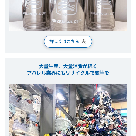
詳しくはこちら
大量生産、大量消費が続く
アパレル業界にもリサイクルで変革を