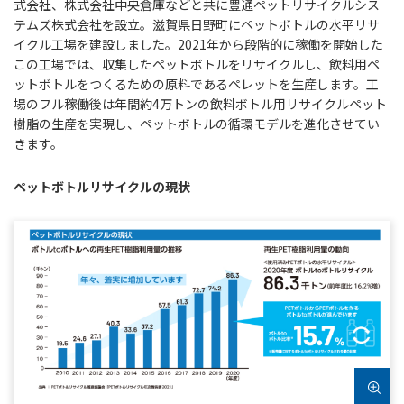
式会社、株式会社中央倉庫などと共に豊通ペットリサイクルシス
テムズ株式会社を設立。滋賀県日野町にペットボトルの水平リサ
イクル工場を建設しました。2021年から段階的に稼働を開始した
この工場では、収集したペットボトルをリサイクルし、飲料用ペ
ットボトルをつくるための原料であるペレットを生産します。工
場のフル稼働後は年間約4万トンの飲料ボトル用リサイクルペット
樹脂の生産を実現し、ペットボトルの循環モデルを進化させてい
きます。
ペットボトルリサイクルの現状