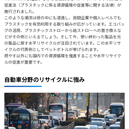
促進法（プラスチックに係る資源循環の促進等に関する法律）が
施行されました。
このような潮流は世の中にも浸透し、民間企業や個人レベルでも
プラスチックを有効利用する取り組みが広がっています。エコバッ
グの活用、プラスチックストローから紙ストローへの置き換えな
どがその例といえるでしょう。そして今、使い終わった製品を元
の製品に戻す水平リサイクルが注目されています。この水平リサ
イクルの代表例としてペットボトルが挙げられます。
燃やす以外にも国内での資源循環を推進することや水平リサイク
ルの促進が重要です。
自動車分野のリサイクルに強み