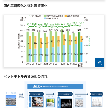
国内再資源化と海外再資源化
ペットボトル再資源化の流れ