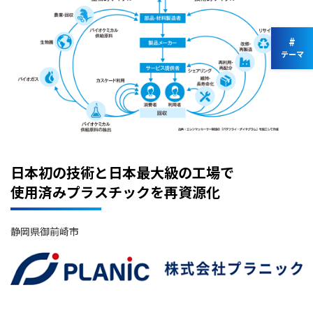
#
テーマ
日本初の技術と日本最大級の工場で
使用済みプラスチックを再資源化
静岡県御前崎市