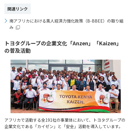
関連リンク
南アフリカにおける黒人経済力強化政策（B-BBEE）の取り組
み
トヨタグループの企業文化「Anzen」「Kaizen」
の普及活動
アフリカで活動する全191社の事業体において、トヨタグループの
企業文化である「カイゼン」と「安全」活動を導入しています。