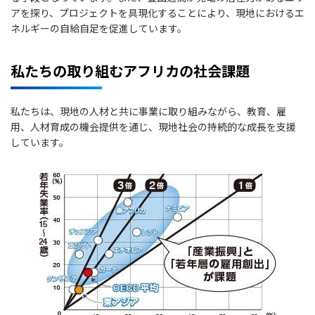
アを探り、プロジェクトを具現化することにより、現地におけるエ
ネルギーの自給自足を促進しています。
私たちの取り組むアフリカの社会課題
私たちは、現地の人材と共に事業に取り組みながら、教育、雇
用、人材育成の機会提供を通じ、現地社会の持続的な成長を支援
しています。