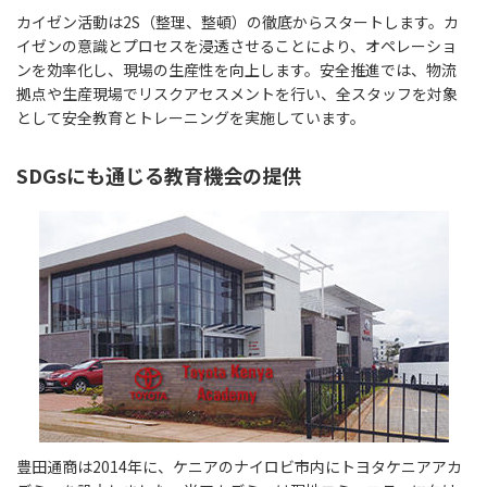
カイゼン活動は2S（整理、整頓）の徹底からスタートします。カ
イゼンの意識とプロセスを浸透させることにより、オペレーショ
ンを効率化し、現場の生産性を向上します。安全推進では、物流
拠点や生産現場でリスクアセスメントを行い、全スタッフを対象
として安全教育とトレーニングを実施しています。
SDGsにも通じる教育機会の提供
豊田通商は2014年に、ケニアのナイロビ市内にトヨタケニアアカ