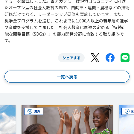
デミーを設立しました。当アカデミーは現地コミュニティに向け
たオープン型の社会人教育の場で、自動車・建機・農機などの技術
研修だけでなく、リーダーシップ研修も実施しています。また、
奨学金プログラムを通じ、これまでに1,000人以上の若年層の進学
や育成を支援してきました。社会人教育は国連の定める「持続可
能な開発目標（SDGs）」の能力開発分野に合致する取り組みで
す。
シェアする
一覧へ戻る
海外