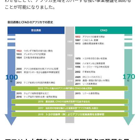
わせることで、アフリカ全域をカバーする強い事業基盤を固める
ことが可能になりました。