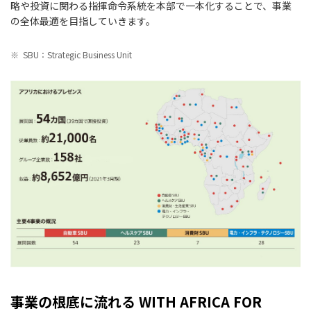
略や投資に関わる指揮命令系統を本部で一本化することで、事業
の全体最適を目指していきます。
※
SBU：Strategic Business Unit
事業の根底に流れる WITH AFRICA FOR