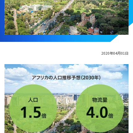
2020年04月01日