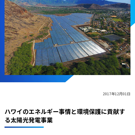
2017年12月01日
ハワイのエネルギー事情と環境保護に貢献す
る太陽光発電事業