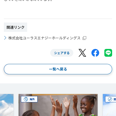
関連リンク
株式会社ユーラスエナジーホールディングス
シェアする
一覧へ戻る
海外