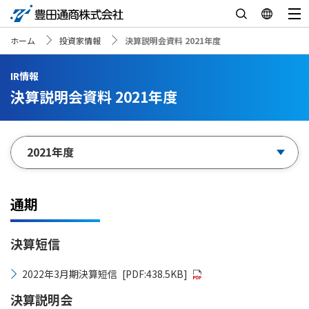
ホーム
投資家情報
決算説明会資料 2021年度
IR情報
決算説明会資料 2021年度
通期
決算短信
2022年3月期決算短信
[PDF:438.5KB]
決算説明会