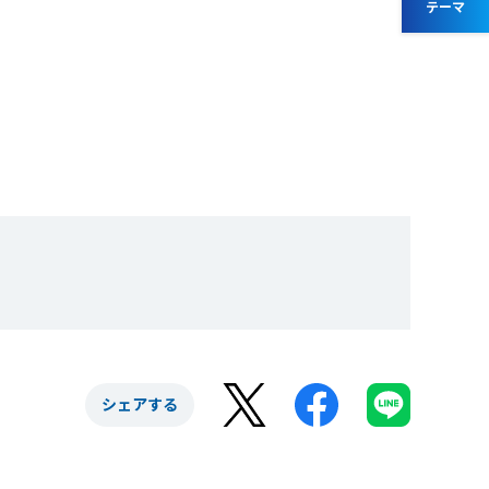
テーマ
シェアする