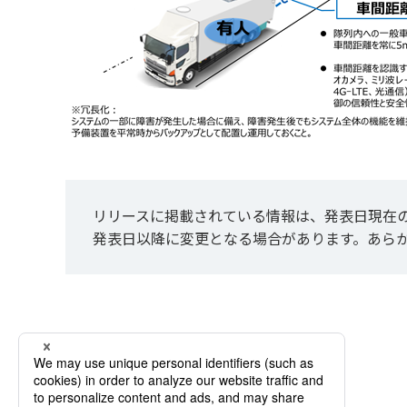
リリースに掲載されている情報は、発表日現在
発表日以降に変更となる場合があります。あら