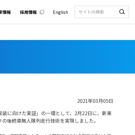
家情報
採用情報
English
2021年03月05日
装に向けた実証」の一環として、2月22日に、新東
ックの後続車無人隊列走行技術を実現しました。