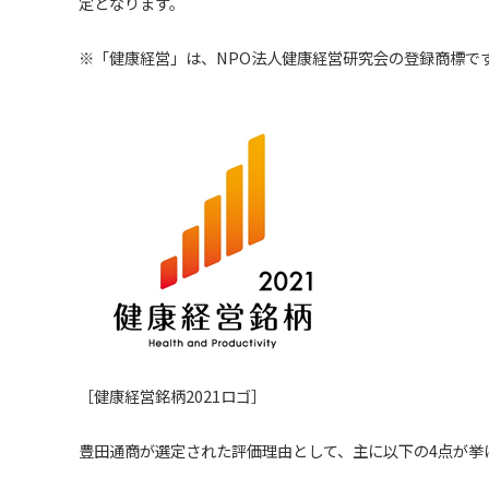
定となります。
※「健康経営」は、NPO法人健康経営研究会の登録商標で
［健康経営銘柄2021ロゴ］
豊田通商が選定された評価理由として、主に以下の4点が挙