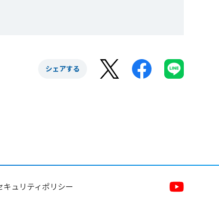
シェアする
セキュリティポリシー