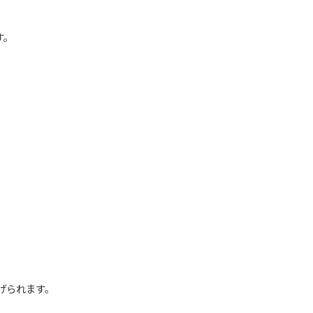
す。
げられます。