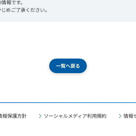
の情報です。
かじめご了承ください。
一覧へ戻る
情報保護方針
ソーシャルメディア利用規約
情報