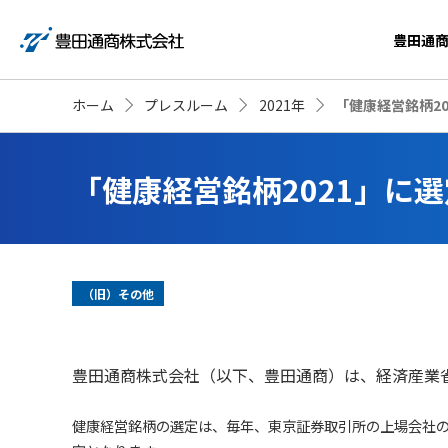
豊田通
ホーム
プレスルーム
2021年
「健康経営銘柄20
「健康経営銘柄2021」に選
（旧）その他
豊田通商株式会社（以下、豊田通商）は、経済産業省
健康経営銘柄の選定は、毎年、東京証券取引所の上場会社