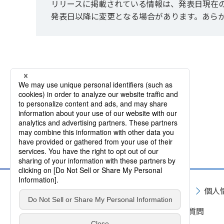
リリースに掲載されている情報は、発表日現在
発表日以降に変更となる場合があります。あら
サイトマップ
サイト利用規約
個人
お問い合わせ
よくいただくご質問