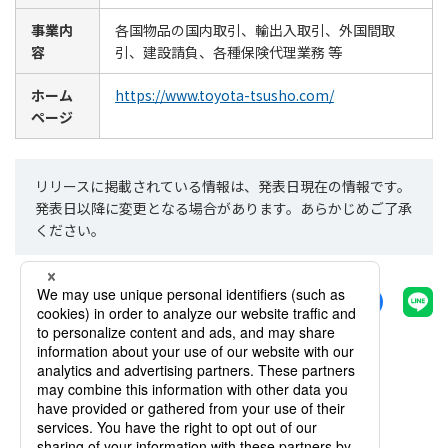
事業内
各国物品の国内取引、輸出入取引、外国間取
容
引、建設請負、各種保険代理業務 等
ホーム
https://www.toyota-tsusho.com/
ページ
リリースに掲載されている情報は、発表日現在の情報です。
発表日以降に変更となる場合があります。あらかじめご了承
ください。
シェアする
一覧へ戻る