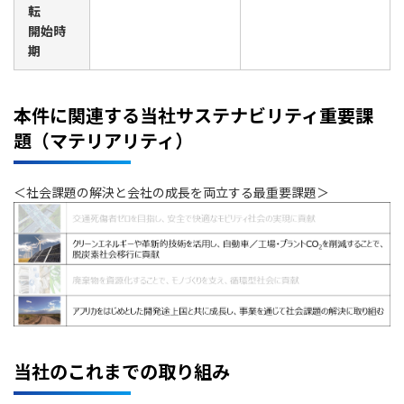
転
開始時
期
本件に関連する当社サステナビリティ重要課
題（マテリアリティ）
＜社会課題の解決と会社の成長を両立する最重要課題＞
当社のこれまでの取り組み