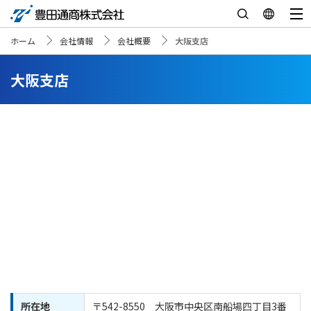
ホーム
会社情報
会社概要
大阪支店
大阪支店
所在地
〒542-8550 大阪市中央区南船場四丁目3番