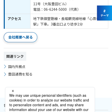
11号（大阪豊田ビル）
電話：06-6244-5000（代表）
#
テーマ
アクセス
地下鉄御堂筋線・長堀鶴見緑地線「心斎橋
駅」下車。3番出口より徒歩1分
会社概要へ戻る
関連リンク
国内外拠点
豊田通商を知る
会社概要