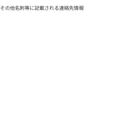
、その他名刺等に記載される連絡先情報