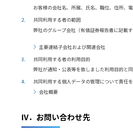
お客様の会社名、所属、氏名、職位、住所、電
2
共同利用する者の範囲
弊社のグループ会社（有価証券報告書に記載す
主要連結子会社および関連会社
3
共同利用する者の利用目的
弊社が通知・公表等を致しました利用目的と同
4
共同利用する個人データの管理について責任を
会社概要
IV．お問い合わせ先