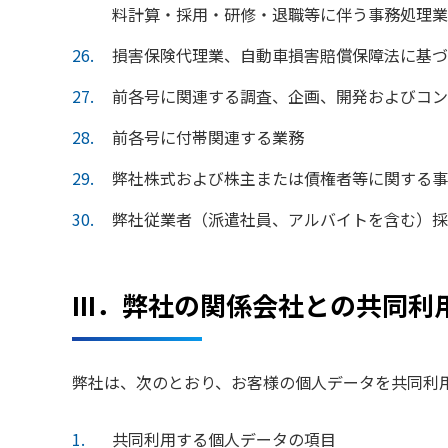
料計算・採用・研修・退職等に伴う事務処理業
26
損害保険代理業、自動車損害賠償保障法に基づ
27
前各号に関連する調査、企画、開発およびコン
28
前各号に付帯関連する業務
29
弊社株式および株主または債権者等に関する事
30
弊社従業者（派遣社員、アルバイトを含む）採
III．弊社の関係会社との共同利
弊社は、次のとおり、お客様の個人データを共同利
1
共同利用する個人データの項目