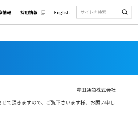
家情報
採用情報
English
豊田通商株式会社
させて頂きますので、ご覧下さいます様、お願い申し