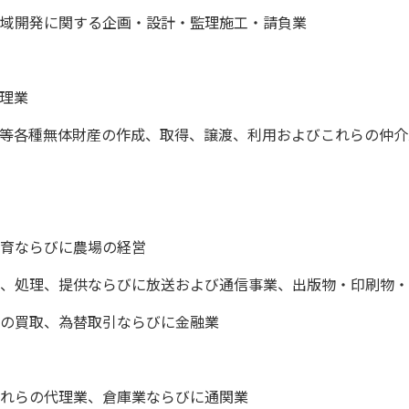
域開発に関する企画・設計・監理施工・請負業
理業
等各種無体財産の作成、取得、譲渡、利用およびこれらの仲介
育ならびに農場の経営
、処理、提供ならびに放送および通信事業、出版物・印刷物・
の買取、為替取引ならびに金融業
れらの代理業、倉庫業ならびに通関業