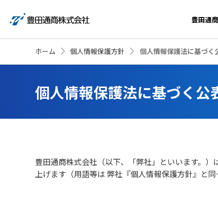
豊田通
ホーム
個人情報保護方針
個人情報保護法に基づく
個人情報保護法に基づく公
豊田通商株式会社（以下、「弊社」といいます。）
上げます（用語等は 弊社『個人情報保護方針』と同