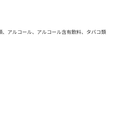
類、アルコール、アルコール含有飲料、タバコ類