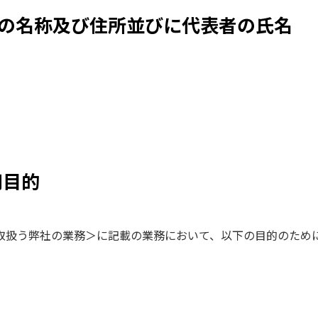
）の名称及び住所並びに代表者の氏名
用目的
取扱う弊社の業務＞に記載の業務において、以下の目的のため