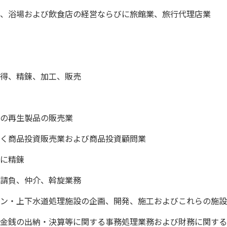
、浴場および飲食店の経営ならびに旅館業、旅行代理店業
得、精錬、加工、販売
の再生製品の販売業
く商品投資販売業および商品投資顧問業
に精錬
請負、仲介、斡旋業務
ン・上下水道処理施設の企画、開発、施工およびこれらの施設
金銭の出納・決算等に関する事務処理業務および財務に関する