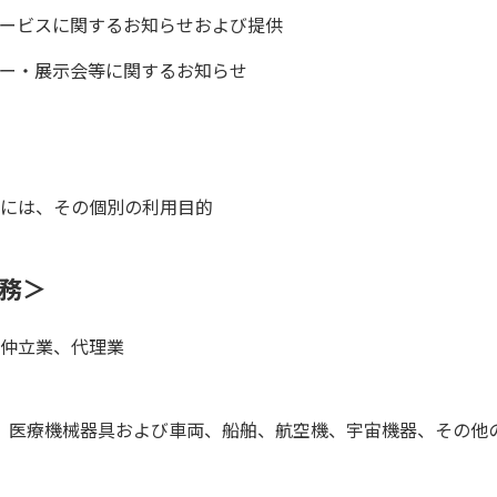
ービスに関するお知らせおよび提供
ー・展示会等に関するお知らせ
には、その個別の利用目的
務＞
仲立業、代理業
、医療機械器具および車両、船舶、航空機、宇宙機器、その他