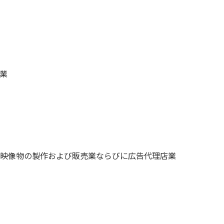
業
映像物の製作および販売業ならびに広告代理店業