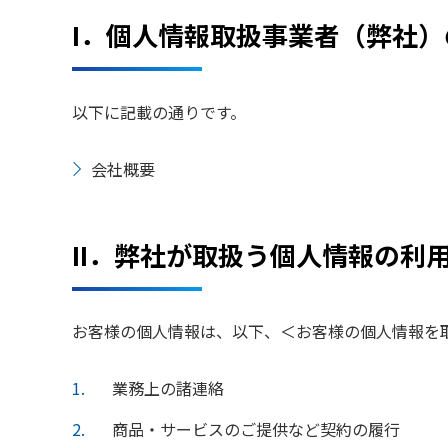
I．個人情報取扱事業者（弊社
以下に記載の通りです。
会社概要
II．弊社が取扱う個人情報の利
お客様の個人情報は、以下、＜お客様の個人情報を
1
業務上の諸連絡
2
商品・サービスのご提供など契約の履行