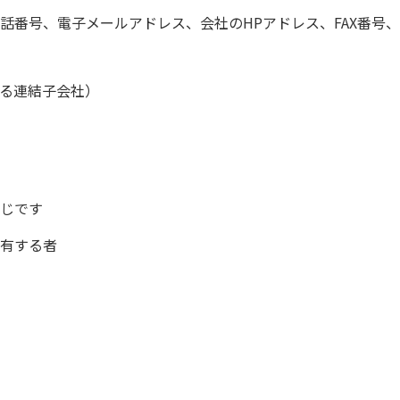
話番号、電子メールアドレス、会社のHPアドレス、FAX番号
る連結子会社）
じです
有する者