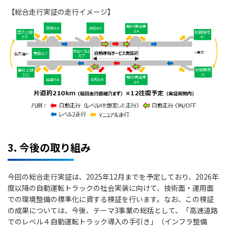
【総合走行実証の走行イメージ】
3. 今後の取り組み
今回の総合走行実証は、2025年12月までを予定しており、2026年
度以降の自動運転トラックの社会実装に向けて、技術面・運用面
での環境整備の標準化に資する検証を行います。なお、この検証
の成果については、今後、テーマ3事業の総括として、「高速道路
でのレベル４自動運転トラック導入の手引き」（インフラ整備