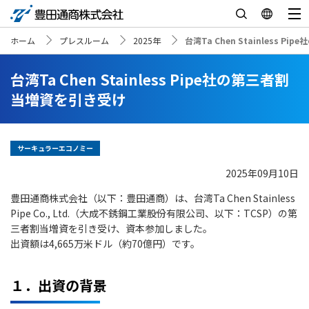
ホーム
プレスルーム
2025年
台湾Ta Chen Stainless 
台湾Ta Chen Stainless Pipe社の第三者割
当増資を引き受け
サーキュラーエコノミー
2025年09月10日
豊田通商株式会社（以下：豊田通商）は、台湾Ta Chen Stainless
Pipe Co., Ltd.（大成不銹鋼工業股份有限公司、以下：TCSP）の第
三者割当増資を引き受け、資本参加しました。
出資額は4,665万米ドル（約70億円）です。
１．出資の背景