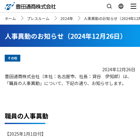
ホーム
プレスルーム
2024年
人事異動のお知らせ（2024年12
人事異動のお知らせ（2024年12月26日）
その他
2024年12月26日
豊田通商株式会社（本社：名古屋市、社長：貸谷 伊知郎）は、
「職員の人事異動」について、下記の通り、お知らせします。
職員の人事異動
【2025年1月1日付】