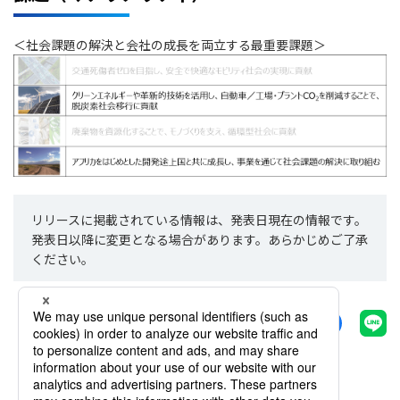
＜社会課題の解決と会社の成長を両立する最重要課題＞
リリースに掲載されている情報は、発表日現在の情報です。
発表日以降に変更となる場合があります。あらかじめご了承
ください。
シェアする
一覧へ戻る