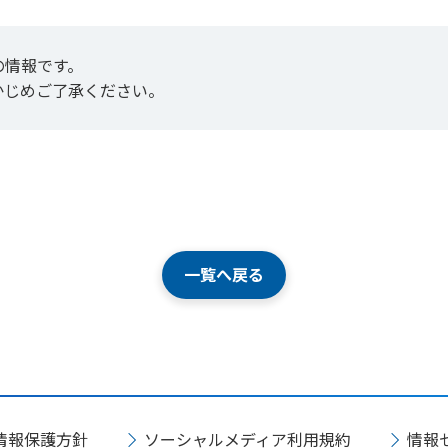
の情報です。
かじめご了承ください。
一覧へ戻る
情報保護方針
ソーシャルメディア利用規約
情報