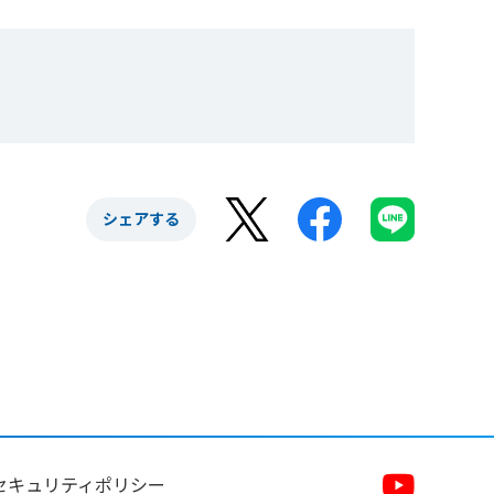
シェアする
セキュリティポリシー