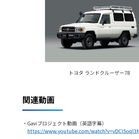
トヨタ ランドクルーザー78
関連動画
・Gaviプロジェクト動画（英語字幕）
https://www.youtube.com/watch?v=vDCI5oql3