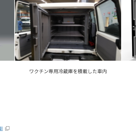
ワクチン専用冷蔵庫を積載した車内
NI