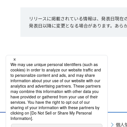
リリースに掲載されている情報は、発表日現在
発表日以降に変更となる場合があります。あら
サイトマップ
サイト利用規約
個人