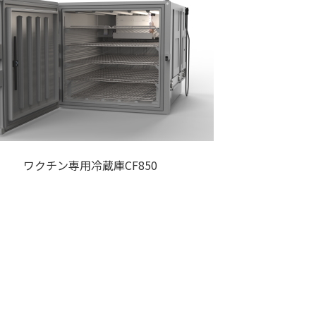
ワクチン専用冷蔵庫CF850