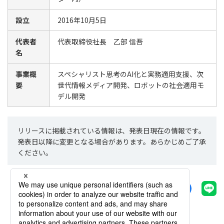
設立
2016年10月5日
代表者
代表取締役社長 乙部 信吾
名
事業概
スペシャリスト思考のAI化と実務適用支援、次
要
世代情報メディア開発、ロボットの社会適用モ
デル開発
リリースに掲載されている情報は、発表日現在の情報です。
発表日以降に変更となる場合があります。あらかじめご了承
ください。
シェアする
一覧へ戻る