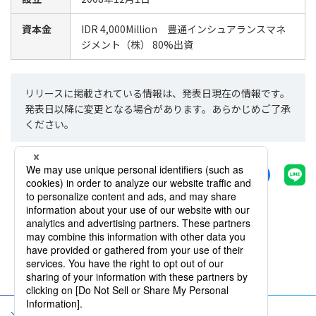
資本金
IDR 4,000Million 豊通インシュアランスマネ
ジメント（株） 80%出資
リリースに掲載されている情報は、発表日現在の情報です。
発表日以降に変更となる場合があります。あらかじめご了承
ください。
シェアする
一覧へ戻る
サイトマップ
サイト利用規約
個人情報保護方針