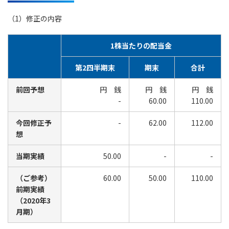
（1）修正の内容
1株当たりの配当金
第2四半期末
期末
合計
前回予想
円 銭
円 銭
円 銭
-
60.00
110.00
今回修正予
-
62.00
112.00
想
当期実績
50.00
-
-
（ご参考）
60.00
50.00
110.00
前期実績
（2020年3
月期）