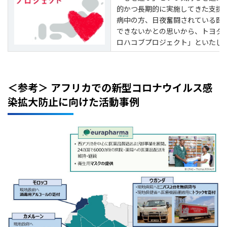
的かつ長期的に実施してきた支援
病中の方、日夜奮闘されている医
できないかとの思いから、トヨタ
ロハコブプロジェクト」といたし
＜参考＞ アフリカでの新型コロナウイルス感
染拡大防止に向けた活動事例