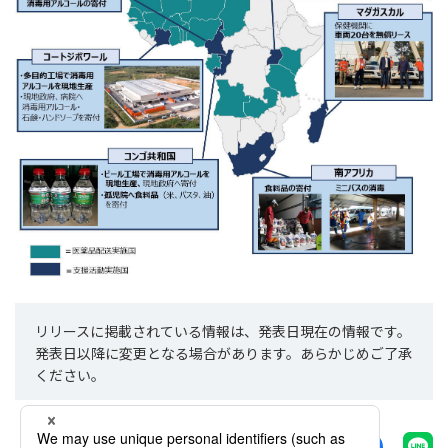
リリースに掲載されている情報は、発表日現在の情報です。
発表日以降に変更となる場合があります。あらかじめご了承
ください。
シェアする