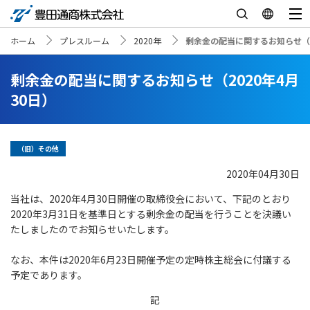
ホーム
プレスルーム
2020年
剰余金の配当に関するお知らせ（2
剰余金の配当に関するお知らせ（2020年4月
30日）
（旧）その他
2020年04月30日
当社は、2020年4月30日開催の取締役会において、下記のとおり
2020年3月31日を基準日とする剰余金の配当を行うことを決議い
たしましたのでお知らせいたします。
なお、本件は2020年6月23日開催予定の定時株主総会に付議する
予定であります。
記