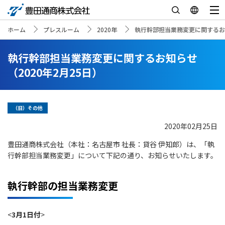
ホーム
プレスルーム
2020年
執行幹部担当業務変更に関するお知
執行幹部担当業務変更に関するお知らせ
（2020年2月25日）
（旧）その他
2020年02月25日
豊田通商株式会社（本社：名古屋市 社長：貸谷 伊知郎）は、「執
行幹部担当業務変更」について下記の通り、お知らせいたします。
執行幹部の担当業務変更
<
3月1日付
>