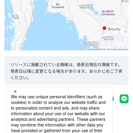
リリースに掲載されている情報は、発表日現在の情報です。
発表日以降に変更となる場合があります。あらかじめご了承
ください。
シェアする
一覧へ戻る