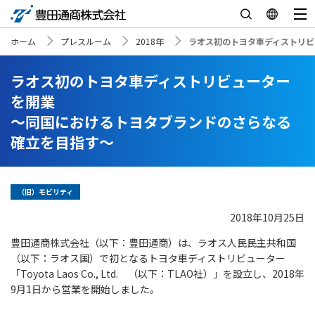
ホーム
プレスルーム
2018年
ラオス初のトヨタ車ディストリビ
ラオス初のトヨタ車ディストリビューター
を開業
～同国におけるトヨタブランドのさらなる
確立を目指す～
（旧）モビリティ
2018年10月25日
豊田通商株式会社（以下：豊田通商）は、ラオス人民民主共和国
（以下：ラオス国）で初となるトヨタ車ディストリビューター
「Toyota Laos Co., Ltd. （以下：TLAO社）」を設立し、2018年
9月1日から営業を開始しました。