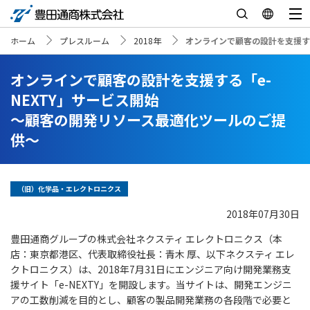
ホーム
プレスルーム
2018年
オンラインで顧客の設計を支援す
オンラインで顧客の設計を支援する「e-
NEXTY」サービス開始
～顧客の開発リソース最適化ツールのご提
供～
（旧）化学品・エレクトロニクス
2018年07月30日
豊田通商グループの株式会社ネクスティ エレクトロニクス（本
店：東京都港区、代表取締役社長：青木 厚、以下ネクスティ エレ
クトロニクス）は、2018年7月31日にエンジニア向け開発業務支
援サイト「e-NEXTY」を開設します。当サイトは、開発エンジニ
アの工数削減を目的とし、顧客の製品開発業務の各段階で必要と