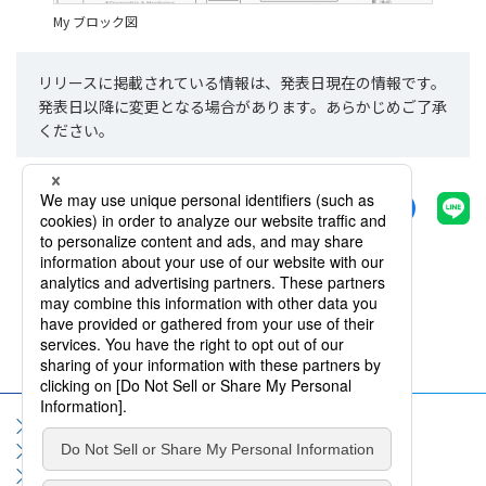
My ブロック図
リリースに掲載されている情報は、発表日現在の情報です。
発表日以降に変更となる場合があります。あらかじめご了承
ください。
シェアする
一覧へ戻る
サイトマップ
サイト利用規約
個人情報保護方針
ソーシャルメディア利用規約
情報セキュリティポリシー
お問い合わせ
よくいただくご質問