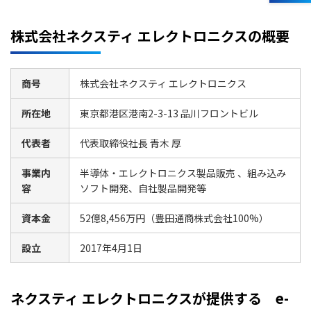
株式会社ネクスティ エレクトロニクスの概要
商号
株式会社ネクスティ エレクトロニクス
所在地
東京都港区港南2-3-13 品川フロントビル
代表者
代表取締役社長 青木 厚
事業内
半導体・エレクトロニクス製品販売 、組み込み
容
ソフト開発、自社製品開発等
資本金
52億8,456万円（豊田通商株式会社100%）
設立
2017年4月1日
ネクスティ エレクトロニクスが提供する e-