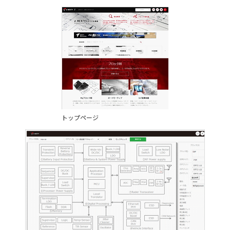
トップページ