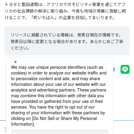
トヨタと豊田通商は、アフリカでのモビリティ事業を通じてアフ
リカの社会課題の解決に取り組み、今後も地域の発展に貢献し続
けることで、「町いちばん」の企業を目指してまいります。
リリースに掲載されている情報は、発表日現在の情報です。
発表日以降に変更となる場合があります。あらかじめご了承
ください。
シェアする
一覧へ戻る
サイトマップ
サイト利用規約
個人情報保護方針