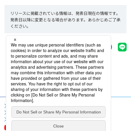
リリースに掲載されている情報は、発表日現在の情報です。
発表日以降に変更となる場合があります。あらかじめご了承
ください。
シェアする
一覧へ戻る
サイトマップ
サイト利用規約
個人情報保護方針
ソーシャルメディア利用規約
情報セキュリティポリシー
お問い合わせ
よくいただくご質問