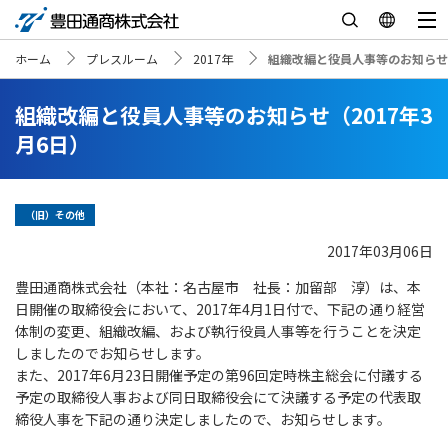
ホーム
プレスルーム
2017年
組織改編と役員人事等のお知らせ（
組織改編と役員人事等のお知らせ（2017年3
月6日）
（旧）その他
2017年03月06日
豊田通商株式会社（本社：名古屋市 社長：加留部 淳）は、本
日開催の取締役会において、2017年4月1日付で、下記の通り経営
体制の変更、組織改編、および執行役員人事等を行うことを決定
しましたのでお知らせします。
また、2017年6月23日開催予定の第96回定時株主総会に付議する
予定の取締役人事および同日取締役会にて決議する予定の代表取
締役人事を下記の通り決定しましたので、お知らせします。