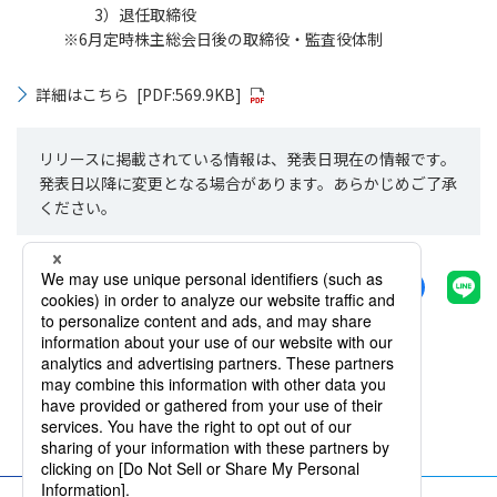
3）退任取締役
※6月定時株主総会日後の取締役・監査役体制
詳細はこちら
[PDF:569.9KB]
リリースに掲載されている情報は、発表日現在の情報です。
発表日以降に変更となる場合があります。あらかじめご了承
ください。
シェアする
一覧へ戻る