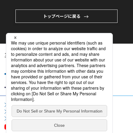
トップページに戻る
主催企業
サイトマップ
サイト利用規約
個人情報保護方針
ソーシャルメディア利用規約
情報セキュリティポリシー
お問い合わせ
よくいただくご質問