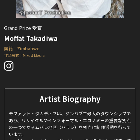
Grand Prize 受賞
Moffat Takadiwa
国籍：Zimbabwe
作品形式：Mixed Media
Artist Biography
モファット・タカディワは、ジンバブエ最大のタウンシップで
あり、リサイクルやインフォーマル・エコノミーの重要な拠点
の一つであるムバレ地区（ハラレ）を拠点に制作活動を行って
います。