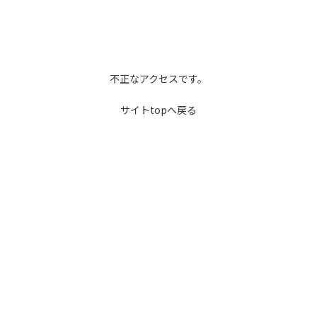
不正なアクセスです。
サイトtopへ戻る